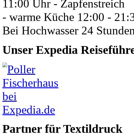
11:00 Uhr - Zapfenstreich
- warme Küche 12:00 - 21:
Bei Hochwasser 24 Stunden
Unser Expedia Reiseführ
Partner für Textildruck