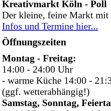
Kreativmarkt Köln - Poll
Der kleine, feine Markt mit 
Infos und Termine hier...
Öffnungszeiten
Montag - Freitag:
14:00 - 24:00 Uhr
- warme Küche 14:00 - 21:
(ggf. wetterabhängig!)
Samstag, Sonntag, Feierta