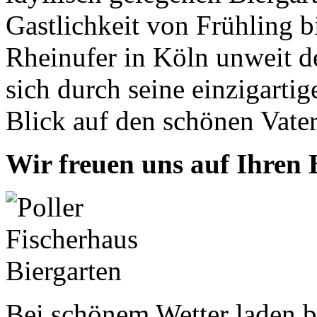
Gastlichkeit von Frühling b
Rheinufer in Köln unweit d
sich durch seine einzigarti
Blick auf den schönen Vater
Wir freuen uns auf Ihren 
Bei schönem Wetter laden b