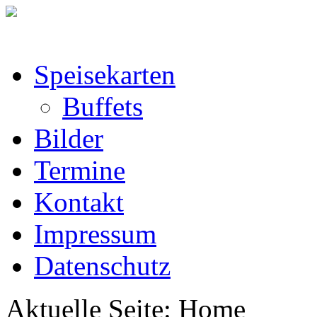
Speisekarten
Buffets
Bilder
Termine
Kontakt
Impressum
Datenschutz
Aktuelle Seite:
Home