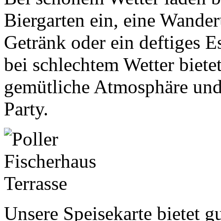
Biergarten ein, eine Wander
Getränk oder ein deftiges E
bei schlechtem Wetter bietet
gemütliche Atmosphäre und
Party.
Unsere Speisekarte bietet g