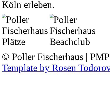
Köln erleben.
© Poller Fischerhaus | PM
Template by Rosen Todoro