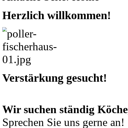
Herzlich willkommen!
Verstärkung gesucht!
Wir suchen ständig Köche
Sprechen Sie uns gerne an!