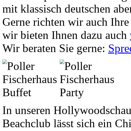
mit klassisch deutschen abe
Gerne richten wir auch Ihre
wir bieten Ihnen dazu auch
Wir beraten Sie gerne:
Spre
In unseren Hollywoodschau
Beachclub lässt sich ein Chi